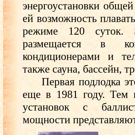
энергоустановки общей
ей возможность плават
режиме 120 суток. 
размещается в ко
кондиционерами и те
также сауна, бассейн, 
Первая подлодка этог
еще в 1981 году. Тем
установок с баллис
мощности представляют