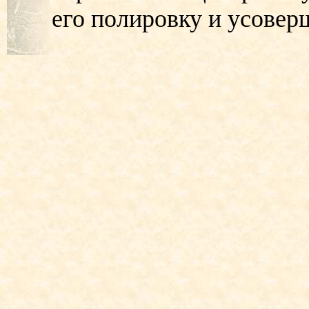
его полировку и усовер