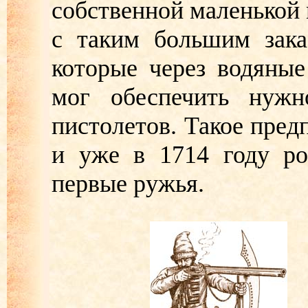
собственной маленькой 
с таким большим зака
которые через водяные
мог обеспечить нуж
пистолетов. Такое пред
и уже в 1714 году ро
первые ружья.