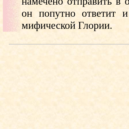
намечено отправить в 
он попутно ответит и
мифической Глории.