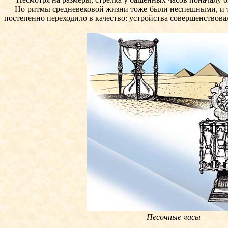
Но ритмы средневековой жизни тоже были неспешными, и таки
постепенно переходило в качество: устройства совершенствова
Песочные часы