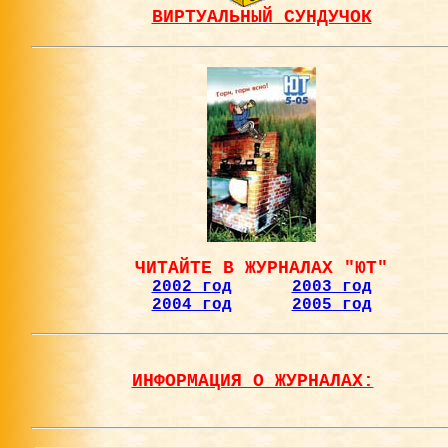
ВИРТУАЛЬНЫЙ СУНДУЧОК
ЧИТАЙТЕ В ЖУРНАЛАХ "ЮТ"
2002 год
2003 год
2004 год
2005 год
ИНФОРМАЦИЯ О ЖУРНАЛАХ: