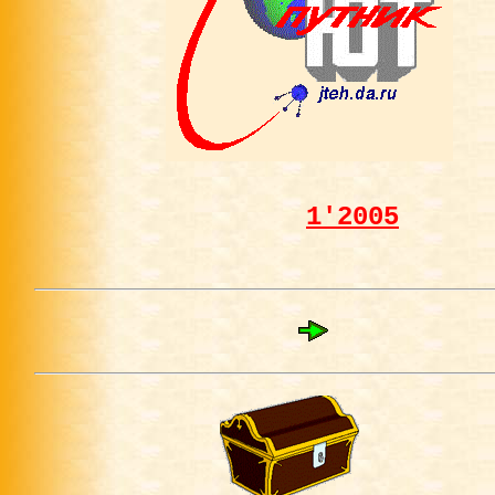
1'2005